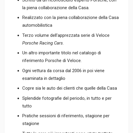
la piena collaborazione della Casa.
Realizzato con la piena collaborazione della Casa
automobilistica
Terzo volume dell'apprezzata serie di Veloce
Porsche Racing Cars
.
Un altro importante titolo nel catalogo di
riferimento Porsche di Veloce.
Ogni vettura da corsa dal 2006 in poi viene
esaminata in dettaglio
Copre sia le auto dei clienti che quelle della Casa
Splendide fotografie del periodo, in tutto e per
tutto
Pratiche sessioni di riferimento, stagione per
stagione