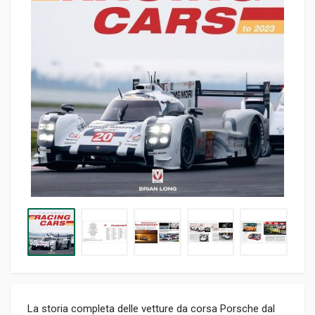
La storia completa delle vetture da corsa Porsche dal