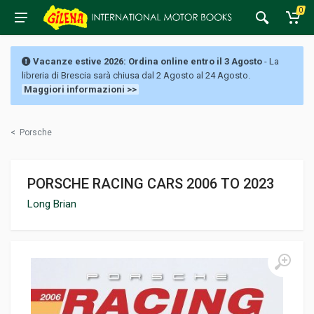
0
Vacanze estive 2026: Ordina online entro il 3 Agosto
- La
libreria di Brescia sarà chiusa dal 2 Agosto al 24 Agosto.
Maggiori informazioni >>
<
Porsche
PORSCHE RACING CARS 2006 TO 2023
Long Brian