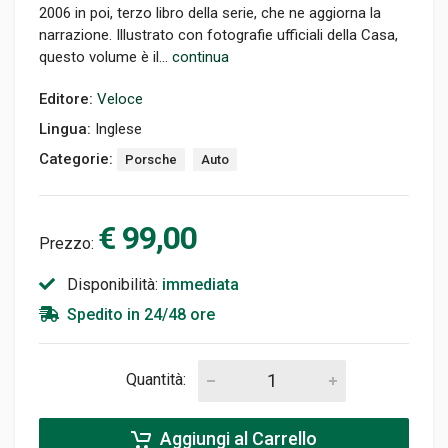
2006 in poi, terzo libro della serie, che ne aggiorna la
narrazione. Illustrato con fotografie ufficiali della Casa,
questo volume è il...
continua
Editore:
Veloce
Lingua:
Inglese
Categorie:
Porsche
Auto
€ 99,00
Prezzo:
Disponibilità:
immediata
Spedito in 24/48 ore
Quantità:
Aggiungi al Carrello