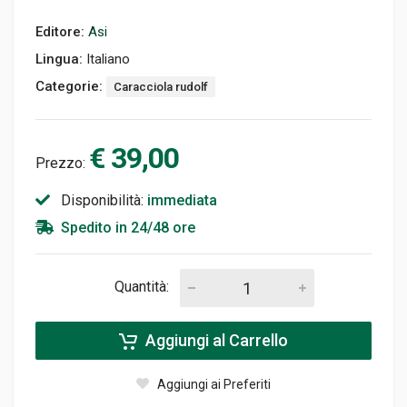
Editore:
Asi
Lingua:
Italiano
Categorie:
Caracciola rudolf
€ 39,00
Prezzo:
Disponibilità:
immediata
Spedito in 24/48 ore
Quantità:
Aggiungi al Carrello
Aggiungi ai Preferiti