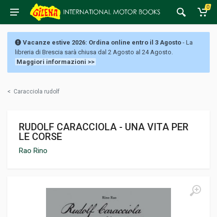
0
Vacanze estive 2026: Ordina online entro il 3 Agosto
- La
libreria di Brescia sarà chiusa dal 2 Agosto al 24 Agosto.
Maggiori informazioni >>
<
Caracciola rudolf
RUDOLF CARACCIOLA - UNA VITA PER
LE CORSE
Rao Rino