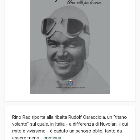
Rino Rao riporta alla ribalta Rudolf Caracciola, un "titano
volante" sul quale, in Italia - a differenza di Nuvolari, il cui
mito è vivissimo - è caduto un penoso oblio, tanto da
essere meno...
continua