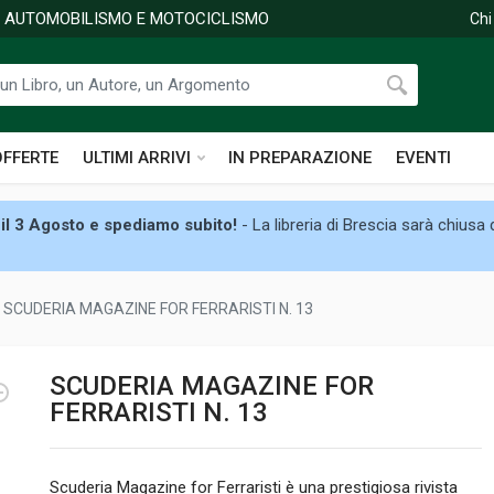
DI AUTOMOBILISMO E MOTOCICLISMO
Chi
OFFERTE
ULTIMI ARRIVI
IN PREPARAZIONE
EVENTI
il 3 Agosto e spediamo subito!
- La libreria di Brescia sarà chiusa
SCUDERIA MAGAZINE FOR FERRARISTI N. 13
SCUDERIA MAGAZINE FOR
FERRARISTI N. 13
Scuderia Magazine for Ferraristi è una prestigiosa rivista