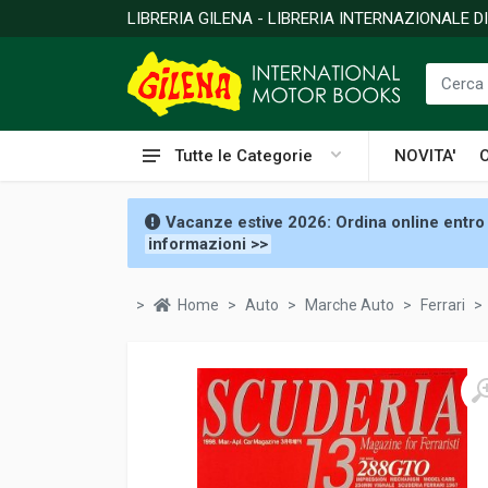
LIBRERIA GILENA - LIBRERIA INTERNAZIONALE 
Tutte le Categorie
NOVITA'
Vacanze estive 2026: Ordina online entro 
informazioni >>
Home
Auto
Marche Auto
Ferrari