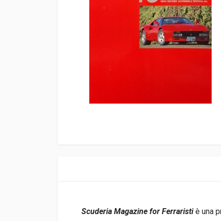
Scuderia Magazine for Ferraristi
è una p