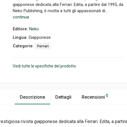
giapponese dedicata alla Ferrari. Edita, a partire dal 1995, da
Neko Publishing, è rivolta a tutti gli appassionati di...
continua
Editore:
Neko
Lingua:
Giapponese
Categorie:
Ferrari
Vedi tutte le specifiche del prodotto
0
Descrizione
Dettagli
Recensioni
restigiosa rivista giapponese dedicata alla Ferrari. Edita, a partir