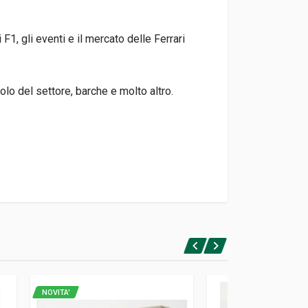
 F1, gli eventi e il mercato delle Ferrari
olo del settore, barche e molto altro.
NOVITA'