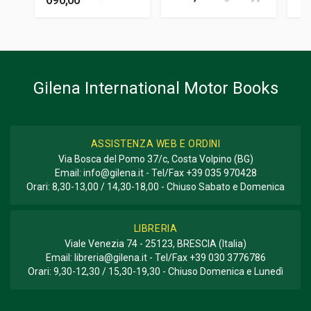
Gilena International Motor Books
ASSISTENZA WEB E ORDINI
Via Bosca del Pomo 37/c, Costa Volpino (BG)
Email:
info@gilena.it
- Tel/Fax
+39 035 970428
Orari: 8,30-13,00 / 14,30-18,00 - Chiuso Sabato e Domenica
LIBRERIA
Viale Venezia 74 - 25123, BRESCIA (Italia)
Email:
libreria@gilena.it
- Tel/Fax
+39 030 3776786
Orari: 9,30-12,30 / 15,30-19,30 - Chiuso Domenica e Lunedì