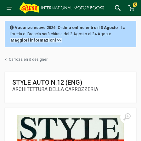
0
Vacanze estive 2026: Ordina online entro il 3 Agosto
- La
libreria di Brescia sarà chiusa dal 2 Agosto al 24 Agosto.
Maggiori informazioni >>
<
Carrozzieri & designer
STYLE AUTO N.12 (ENG)
ARCHITETTURA DELLA CARROZZERIA