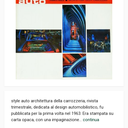
style auto architettura della carrozzeria, rivista
trimestrale, dedicata al design automobilistico, fu
pubblicata per la prima volta nel 1963. Era stampata su
carta opaca, con una impaginazione...
continua