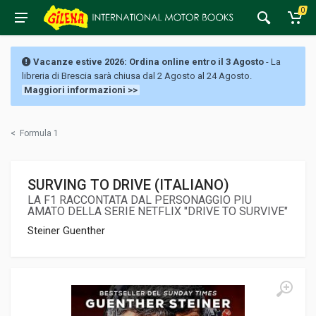
0
Vacanze estive 2026: Ordina online entro il 3 Agosto
- La
libreria di Brescia sarà chiusa dal 2 Agosto al 24 Agosto.
Maggiori informazioni >>
<
Formula 1
SURVING TO DRIVE (ITALIANO)
LA F1 RACCONTATA DAL PERSONAGGIO PIU
AMATO DELLA SERIE NETFLIX "DRIVE TO SURVIVE"
Steiner Guenther