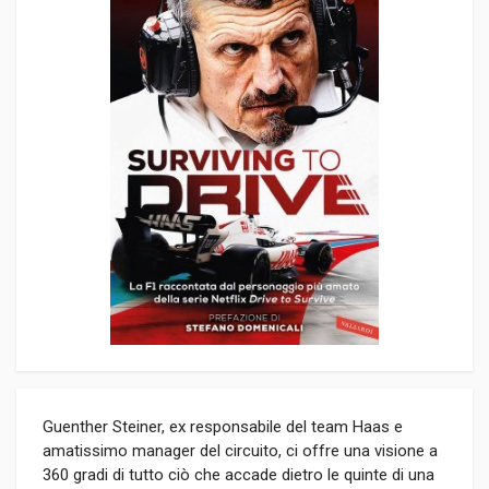
Guenther Steiner, ex responsabile del team Haas e
amatissimo manager del circuito, ci offre una visione a
360 gradi di tutto ciò che accade dietro le quinte di una