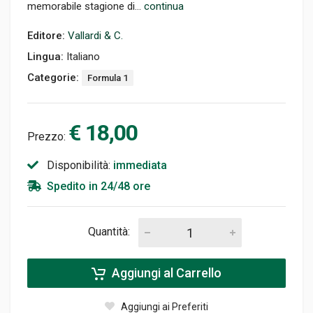
memorabile stagione di...
continua
Editore:
Vallardi & C.
Lingua:
Italiano
Categorie:
Formula 1
€ 18,00
Prezzo:
Disponibilità:
immediata
Spedito in 24/48 ore
Quantità:
Aggiungi al Carrello
Aggiungi ai Preferiti