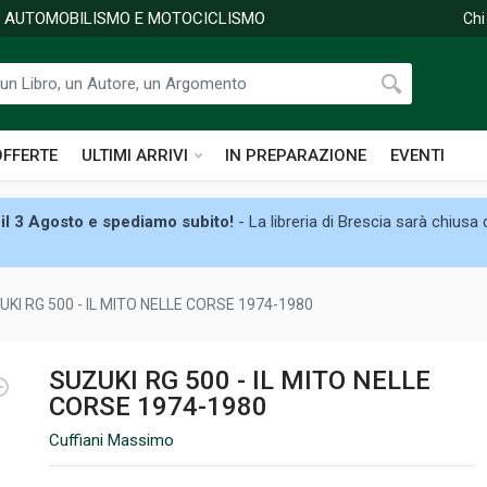
DI AUTOMOBILISMO E MOTOCICLISMO
Chi
OFFERTE
ULTIMI ARRIVI
IN PREPARAZIONE
EVENTI
il 3 Agosto e spediamo subito!
- La libreria di Brescia sarà chiusa
UKI RG 500 - IL MITO NELLE CORSE 1974-1980
SUZUKI RG 500 - IL MITO NELLE
CORSE 1974-1980
Cuffiani Massimo