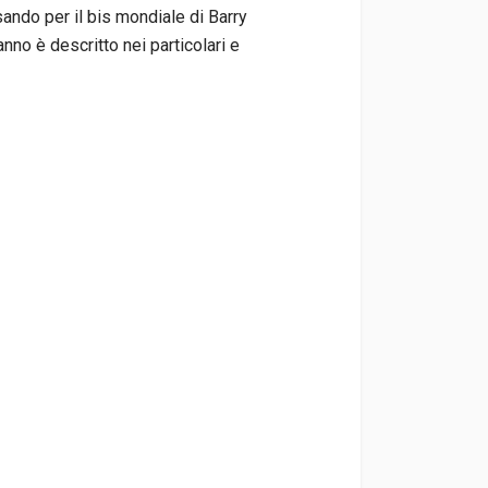
ssando per il bis mondiale di Barry
nno è descritto nei particolari e