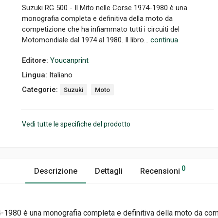
Suzuki RG 500 - Il Mito nelle Corse 1974-1980 è una
monografia completa e definitiva della moto da
competizione che ha infiammato tutti i circuiti del
Motomondiale dal 1974 al 1980. Il libro...
continua
Editore:
Youcanprint
Lingua:
Italiano
Categorie:
Suzuki
Moto
Vedi tutte le specifiche del prodotto
0
Descrizione
Dettagli
Recensioni
-1980 è una monografia completa e definitiva della moto da comp