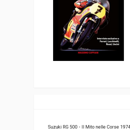
Suzuki RG 500 - Il Mito nelle Corse 1974