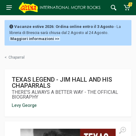
0
Vacanze estive 2026: Ordina online entro il 3 Agosto
- La
libreria di Brescia sarà chiusa dal 2 Agosto al 24 Agosto.
Maggiori informazioni >>
<
Chaparral
TEXAS LEGEND - JIM HALL AND HIS
CHAPARRALS
THERE'S ALWAYS A BETTER WAY - THE OFFICIAL
BIOGRAPHY
Levy George