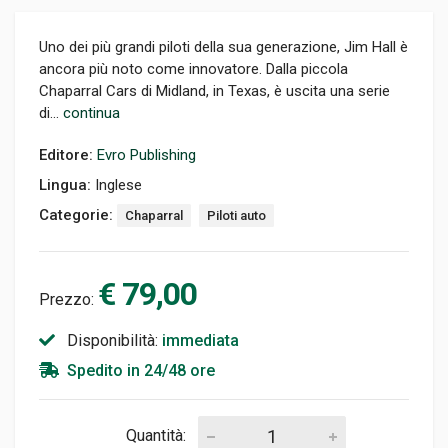
Uno dei più grandi piloti della sua generazione, Jim Hall è
ancora più noto come innovatore. Dalla piccola
Chaparral Cars di Midland, in Texas, è uscita una serie
di...
continua
Editore:
Evro Publishing
Lingua:
Inglese
Categorie:
Chaparral
Piloti auto
€ 79,00
Prezzo:
Disponibilità:
immediata
Spedito in 24/48 ore
Quantità: