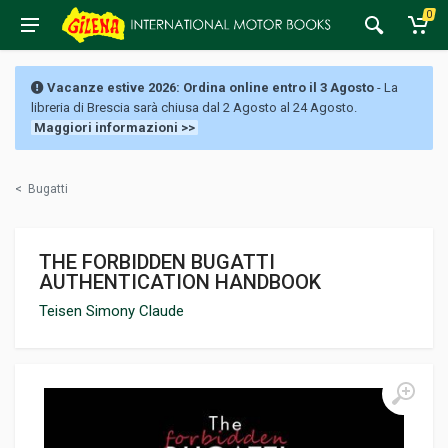
0
Vacanze estive 2026: Ordina online entro il 3 Agosto
- La
libreria di Brescia sarà chiusa dal 2 Agosto al 24 Agosto.
Maggiori informazioni >>
<
Bugatti
THE FORBIDDEN BUGATTI
AUTHENTICATION HANDBOOK
Teisen Simony Claude