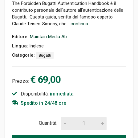
The Forbidden Bugatti Authentication Handbook è il
contributo personale dell'autore all'autenticazione delle
Bugatti. Questa guida, scritta dal famoso esperto
Claude Teisen-Simony, che...
continua
Editore:
Maintain Media Ab
Lingua:
Inglese
Categorie:
Bugatti
€ 69,00
Prezzo:
Disponibilità:
immediata
Spedito in 24/48 ore
Quantità: