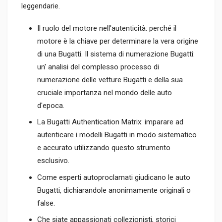
leggendarie.
Il ruolo del motore nell'autenticità: perché il
motore è la chiave per determinare la vera origine
di una Bugatti. Il sistema di numerazione Bugatti:
un' analisi del complesso processo di
numerazione delle vetture Bugatti e della sua
cruciale importanza nel mondo delle auto
d'epoca.
La Bugatti Authentication Matrix: imparare ad
autenticare i modelli Bugatti in modo sistematico
e accurato utilizzando questo strumento
esclusivo.
Come esperti autoproclamati giudicano le auto
Bugatti, dichiarandole anonimamente originali o
false.
Che siate appassionati collezionisti, storici