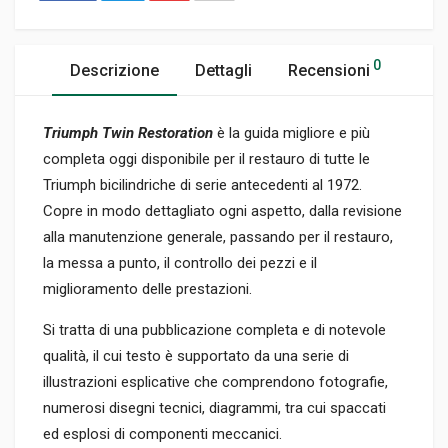
0
Descrizione
Dettagli
Recensioni
Triumph Twin Restoration
è la guida migliore e più
completa oggi disponibile per il restauro di tutte le
Triumph bicilindriche di serie antecedenti al 1972.
Copre in modo dettagliato ogni aspetto, dalla revisione
alla manutenzione generale, passando per il restauro,
la messa a punto, il controllo dei pezzi e il
miglioramento delle prestazioni.
Si tratta di una pubblicazione completa e di notevole
qualità, il cui testo è supportato da una serie di
illustrazioni esplicative che comprendono fotografie,
numerosi disegni tecnici, diagrammi, tra cui spaccati
ed esplosi di componenti meccanici.