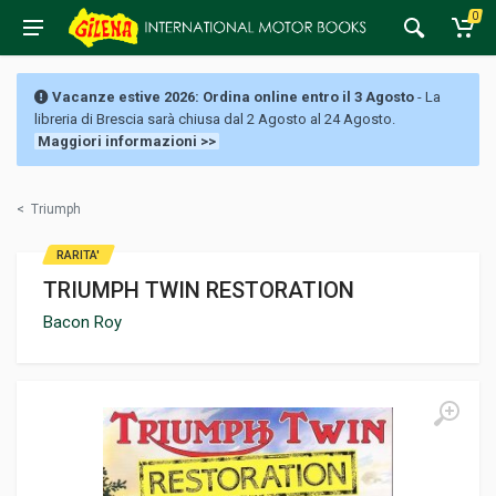
0
Vacanze estive 2026: Ordina online entro il 3 Agosto
- La
libreria di Brescia sarà chiusa dal 2 Agosto al 24 Agosto.
Maggiori informazioni >>
<
Triumph
RARITA'
TRIUMPH TWIN RESTORATION
Bacon Roy