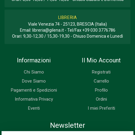
LIBRERIA
Viale Venezia 74 - 25123, BRESCIA (Italia)
Email:
libreria@gilena.it
- Tel/Fax
+39 030 3776786
Orari: 9,30-12,30 / 15,30-19,30 - Chiuso Domenica e Lunedì
Informazioni
Il Mio Account
Chi Siamo
Registrati
Dove Siamo
Carrello
Pagamenti e Spedizioni
Profilo
Informativa Privacy
Ordini
Eventi
I miei Preferiti
Newsletter