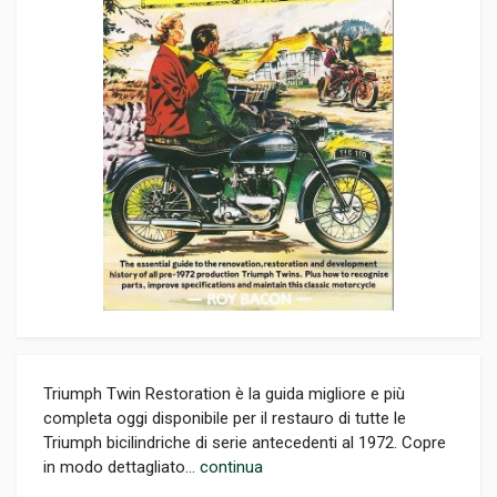
Triumph Twin Restoration è la guida migliore e più
completa oggi disponibile per il restauro di tutte le
Triumph bicilindriche di serie antecedenti al 1972. Copre
in modo dettagliato...
continua