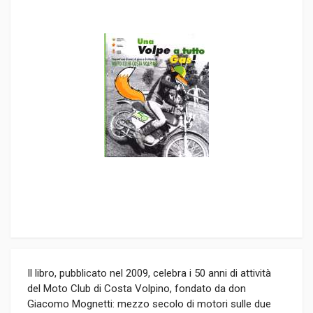
Il libro, pubblicato nel 2009, celebra i 50 anni di attività
del Moto Club di Costa Volpino, fondato da don
Giacomo Mognetti: mezzo secolo di motori sulle due