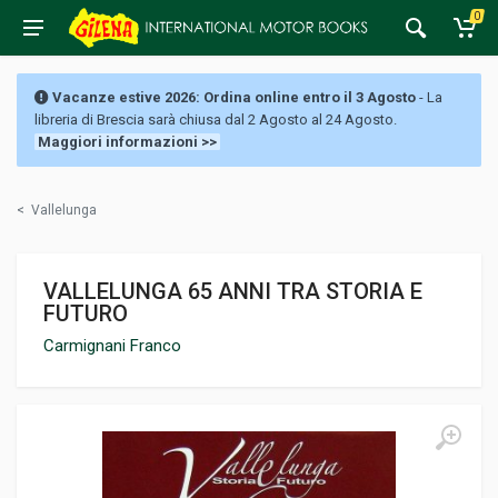
0
Vacanze estive 2026: Ordina online entro il 3 Agosto
- La
libreria di Brescia sarà chiusa dal 2 Agosto al 24 Agosto.
Maggiori informazioni >>
<
Vallelunga
VALLELUNGA 65 ANNI TRA STORIA E
FUTURO
Carmignani Franco