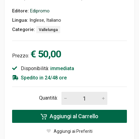
Editore:
Edipromo
Lingua:
Inglese, Italiano
Categorie:
Vallelunga
€ 50,00
Prezzo:
Disponibilità:
immediata
Spedito in 24/48 ore
Quantità:
Aggiungi al Carrello
Aggiungi ai Preferiti