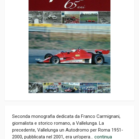
Seconda monografia dedicata da Franco Carmignani,
giornalista e storico romano, a Vallelunga. La
precedente, Vallelunga un Autodromo per Roma 1951-
2000, pubblicata nel 2001, era un’opera...
continua