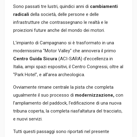
Sono passati tre lustri, quindici anni di
cambiamenti
radicali
della società, delle persone e delle
infrastrutture che contrassegnano le realtà e le
proiezioni future anche del mondo dei motori.
L’impianto di Campagnano si è trasformato in una
modernissima "Motor Valley" che annovera il primo
Centro Guida Sicura
(ACI-SARA) d’eccellenza in
Italia, ampi spazi espositivi, il Centro Congressi, oltre al
"Park Hotel", e all’area archeologica.
Ovviamente rimane centrale la pista che completa
ugualmente il suo processo di
modernizzazione,
con
l’ampliamento del paddock, l’edificazione di una nuova
tribuna coperta, la completa riasfaltatura del tracciato,
e nuovi servizi.
Tutti questi passaggi sono riportati nel presente