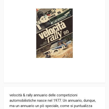
velocità & rally annuario delle competizioni
automobilistiche nasce nel 1977. Un annuario, dunque,
ma un annuario un pò speciale, come si puntualizza