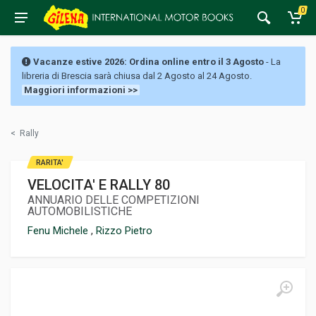
0
Vacanze estive 2026: Ordina online entro il 3 Agosto
- La
libreria di Brescia sarà chiusa dal 2 Agosto al 24 Agosto.
Maggiori informazioni >>
<
Rally
RARITA'
VELOCITA' E RALLY 80
ANNUARIO DELLE COMPETIZIONI
AUTOMOBILISTICHE
Fenu Michele
,
Rizzo Pietro