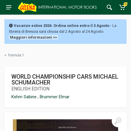
0
Vacanze estive 2026: Ordina online entro il 3 Agosto
- La
libreria di Brescia sarà chiusa dal 2 Agosto al 24 Agosto.
Maggiori informazioni >>
<
Formula 1
WORLD CHAMPIONSHIP CARS MICHAEL
SCHUMACHER
ENGLISH EDITION
Kehm Sabine
,
Brummer Elmar