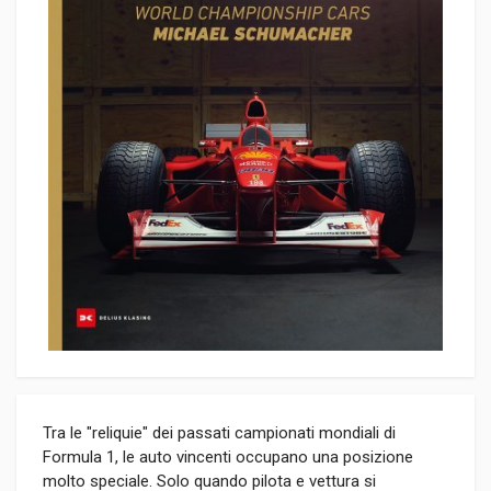
Tra le "reliquie" dei passati campionati mondiali di
Formula 1, le auto vincenti occupano una posizione
molto speciale. Solo quando pilota e vettura si