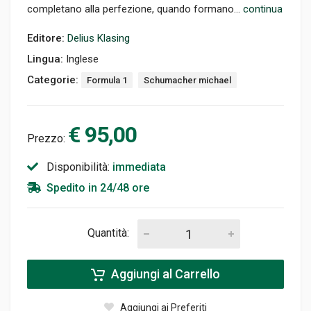
completano alla perfezione, quando formano...
continua
Editore:
Delius Klasing
Lingua:
Inglese
Categorie:
Formula 1
Schumacher michael
€ 95,00
Prezzo:
Disponibilità:
immediata
Spedito in 24/48 ore
Quantità:
Aggiungi al Carrello
Aggiungi ai Preferiti