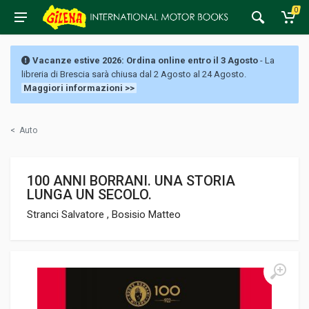
0
Vacanze estive 2026: Ordina online entro il 3 Agosto
- La
libreria di Brescia sarà chiusa dal 2 Agosto al 24 Agosto.
Maggiori informazioni >>
<
Auto
100 ANNI BORRANI. UNA STORIA
LUNGA UN SECOLO.
Stranci Salvatore , Bosisio Matteo