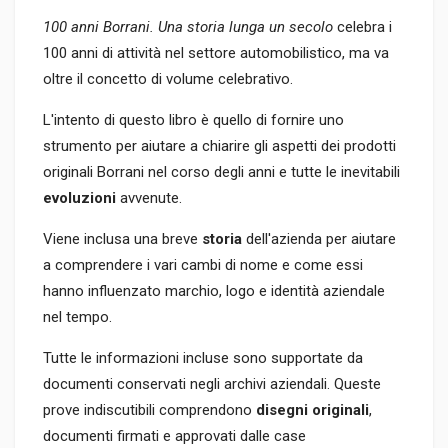
100 anni Borrani. Una storia lunga un secolo
celebra i
100 anni di attività nel settore automobilistico, ma va
oltre il concetto di volume celebrativo.
L'intento di questo libro è quello di fornire uno
strumento per aiutare a chiarire gli aspetti dei prodotti
originali Borrani nel corso degli anni e tutte le inevitabili
evoluzioni
avvenute.
Viene inclusa una breve
storia
dell'azienda per aiutare
a comprendere i vari cambi di nome e come essi
hanno influenzato marchio, logo e identità aziendale
nel tempo.
Tutte le informazioni incluse sono supportate da
documenti conservati negli archivi aziendali. Queste
prove indiscutibili comprendono
disegni originali
,
documenti firmati e approvati dalle case