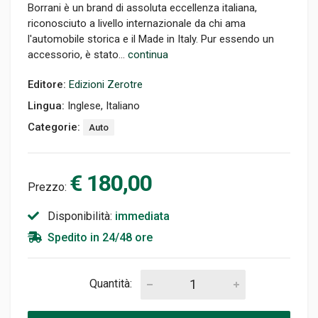
Borrani è un brand di assoluta eccellenza italiana,
riconosciuto a livello internazionale da chi ama
l'automobile storica e il Made in Italy. Pur essendo un
accessorio, è stato...
continua
Editore:
Edizioni Zerotre
Lingua:
Inglese, Italiano
Categorie:
Auto
€ 180,00
Prezzo:
Disponibilità:
immediata
Spedito in 24/48 ore
Quantità: