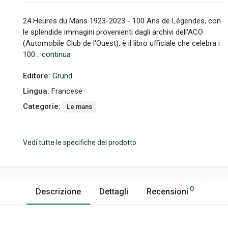
24 Heures du Mans 1923-2023 - 100 Ans de Légendes, con
le splendide immagini provenienti dagli archivi dell'ACO
(Automobile Club de l'Ouest), è il libro ufficiale che celebra i
100...
continua
Editore:
Grund
Lingua:
Francese
Categorie:
Le mans
Vedi tutte le specifiche del prodotto
0
Descrizione
Dettagli
Recensioni