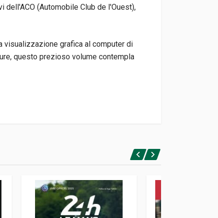
vi dell'ACO (Automobile Club de l'Ouest),
 visualizzazione grafica al computer di
erature, questo prezioso volume contempla