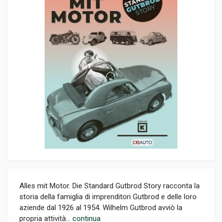
Alles mit Motor. Die Standard Gutbrod Story racconta la
storia della famiglia di imprenditori Gutbrod e delle loro
aziende dal 1926 al 1954. Wilhelm Gutbrod avviò la
propria attività...
continua