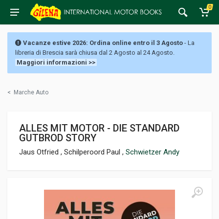
0
Vacanze estive 2026: Ordina online entro il 3 Agosto
- La
libreria di Brescia sarà chiusa dal 2 Agosto al 24 Agosto.
Maggiori informazioni >>
<
Marche Auto
ALLES MIT MOTOR - DIE STANDARD
GUTBROD STORY
Jaus Otfried , Schilperoord Paul ,
Schwietzer Andy