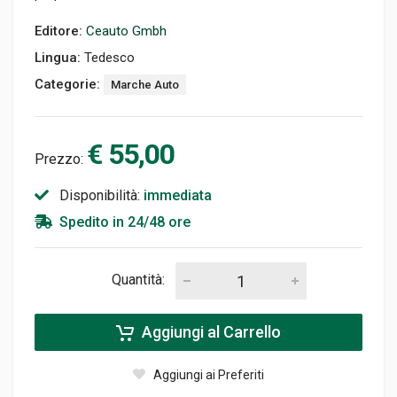
Editore:
Ceauto Gmbh
Lingua:
Tedesco
Categorie:
Marche Auto
€ 55,00
Prezzo:
Disponibilità:
immediata
Spedito in 24/48 ore
Quantità:
Aggiungi al Carrello
Aggiungi ai Preferiti