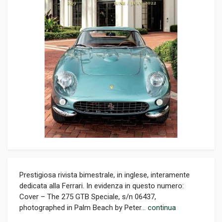
Prestigiosa rivista bimestrale, in inglese, interamente
dedicata alla Ferrari. In evidenza in questo numero:
Cover – The 275 GTB Speciale, s/n 06437,
photographed in Palm Beach by Peter...
continua