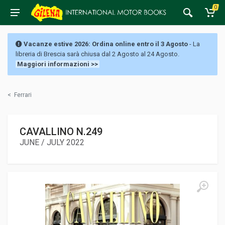
0
Vacanze estive 2026: Ordina online entro il 3 Agosto
- La
libreria di Brescia sarà chiusa dal 2 Agosto al 24 Agosto.
Maggiori informazioni >>
<
Ferrari
CAVALLINO N.249
JUNE / JULY 2022