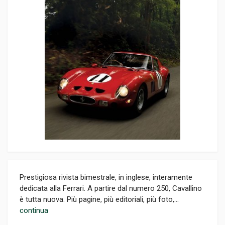
Prestigiosa rivista bimestrale, in inglese, interamente
dedicata alla Ferrari. A partire dal numero 250, Cavallino
è tutta nuova. Più pagine, più editoriali, più foto,...
continua