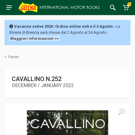
0
Vacanze estive 2026: Ordina online entro il 3 Agosto
- La
libreria di Brescia sarà chiusa dal 2 Agosto al 24 Agosto.
Maggiori informazioni >>
<
Ferrari
CAVALLINO N.252
DECEMBER / JANUARY 2022