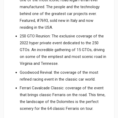
manufactured. The people and the technology
behind one of the greatest car projects ever.
Featured, #7693, sold new in Italy and now
residing in the USA.
250 GTO Reunion: The exclusive coverage of the
2022 hyper private event dedicated to the 250
GTOs. An incredible gathering of 15 GTOs, driving
on some of the emptiest and most scenic road in
Virginia and Tennesse.
Goodwood Revival: the coverage of the most
refined racing event in the classic car world.
Ferrari Cavalcade Classic: coverage of the event
that brings classic Ferraris on the road. This time,
the landscape of the Dolomites is the perfect
scenery for the 64 classic Ferraris on tour.