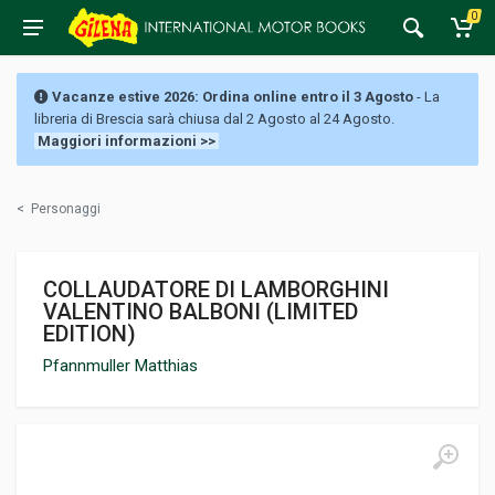
0
Vacanze estive 2026: Ordina online entro il 3 Agosto
- La
libreria di Brescia sarà chiusa dal 2 Agosto al 24 Agosto.
Maggiori informazioni >>
<
Personaggi
COLLAUDATORE DI LAMBORGHINI
VALENTINO BALBONI (LIMITED
EDITION)
Pfannmuller Matthias