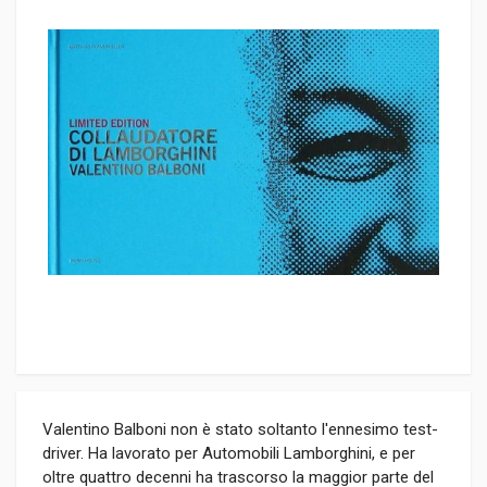
Valentino Balboni non è stato soltanto l'ennesimo test-
driver. Ha lavorato per Automobili Lamborghini, e per
oltre quattro decenni ha trascorso la maggior parte del