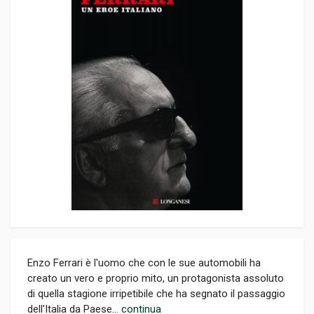
Enzo Ferrari è l'uomo che con le sue automobili ha
creato un vero e proprio mito, un protagonista assoluto
di quella stagione irripetibile che ha segnato il passaggio
dell'Italia da Paese...
continua