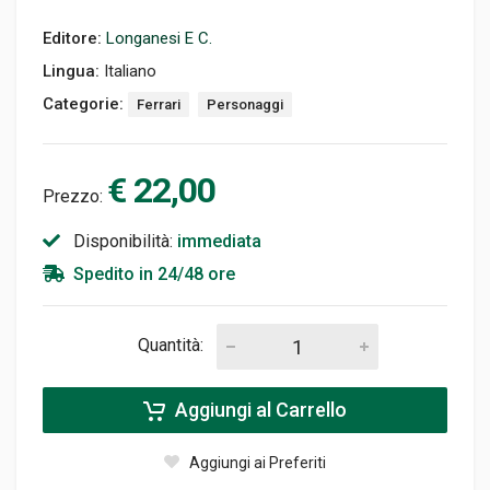
Editore:
Longanesi E C.
Lingua:
Italiano
Categorie:
Ferrari
Personaggi
€ 22,00
Prezzo:
Disponibilità:
immediata
Spedito in 24/48 ore
Quantità:
Aggiungi al Carrello
Aggiungi ai Preferiti