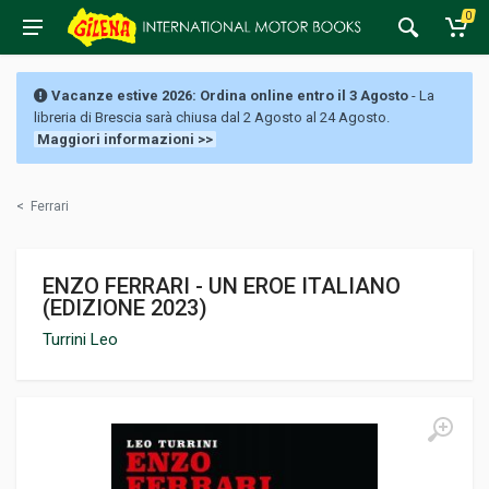
0
Vacanze estive 2026: Ordina online entro il 3 Agosto
- La
libreria di Brescia sarà chiusa dal 2 Agosto al 24 Agosto.
Maggiori informazioni >>
<
Ferrari
ENZO FERRARI - UN EROE ITALIANO
(EDIZIONE 2023)
Turrini Leo