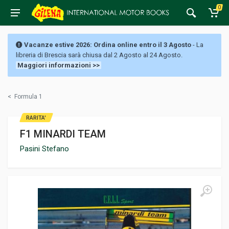
0
Vacanze estive 2026: Ordina online entro il 3 Agosto
- La
libreria di Brescia sarà chiusa dal 2 Agosto al 24 Agosto.
Maggiori informazioni >>
<
Formula 1
RARITA'
F1 MINARDI TEAM
Pasini Stefano