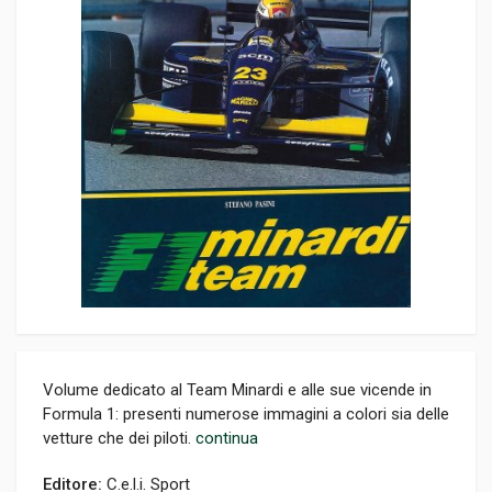
Volume dedicato al Team Minardi e alle sue vicende in
Formula 1: presenti numerose immagini a colori sia delle
vetture che dei piloti.
continua
Editore:
C.e.l.i. Sport