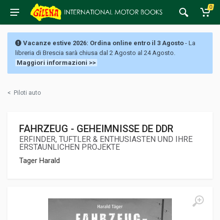
0
Vacanze estive 2026: Ordina online entro il 3 Agosto
- La
libreria di Brescia sarà chiusa dal 2 Agosto al 24 Agosto.
Maggiori informazioni >>
<
Piloti auto
FAHRZEUG - GEHEIMNISSE DE DDR
ERFINDER, TUFTLER & ENTHUSIASTEN UND IHRE
ERSTAUNLICHEN PROJEKTE
Tager Harald