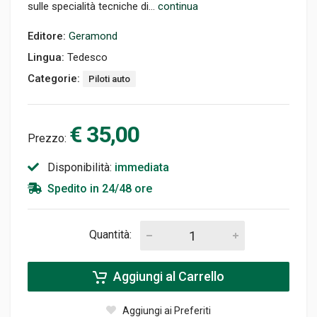
sulle specialità tecniche di...
continua
Editore:
Geramond
Lingua:
Tedesco
Categorie:
Piloti auto
€ 35,00
Prezzo:
Disponibilità:
immediata
Spedito in 24/48 ore
Quantità:
Aggiungi al Carrello
Aggiungi ai Preferiti