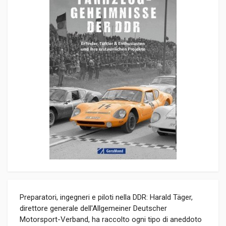
Preparatori, ingegneri e piloti nella DDR: Harald Täger,
direttore generale dell'Allgemeiner Deutscher
Motorsport-Verband, ha raccolto ogni tipo di aneddoto