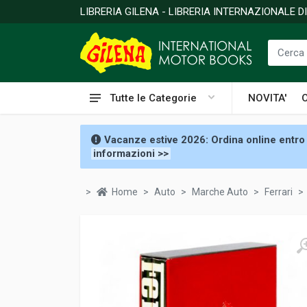
LIBRERIA GILENA - LIBRERIA INTERNAZIONALE 
Tutte le Categorie
NOVITA'
Vacanze estive 2026: Ordina online entro 
informazioni >>
Home
Auto
Marche Auto
Ferrari