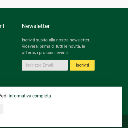
nt
Newsletter
Iscriviti subito alla nostra newsletter.
Riceverai prima di tutti le novità, le
offerte, i prossimi eventi...
Indirizzo Email
Iscriviti
 Vedi
Informativa completa.