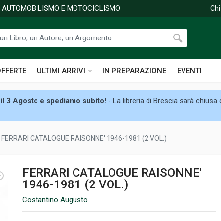
DI AUTOMOBILISMO E MOTOCICLISMO
Chi
OFFERTE
ULTIMI ARRIVI
IN PREPARAZIONE
EVENTI
il 3 Agosto e spediamo subito!
- La libreria di Brescia sarà chiusa
FERRARI CATALOGUE RAISONNE' 1946-1981 (2 VOL.)
FERRARI CATALOGUE RAISONNE'
1946-1981 (2 VOL.)
Costantino Augusto