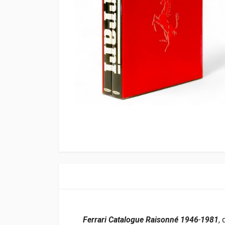
Ferrari Catalogue Raisonné 1946
-
1981
,