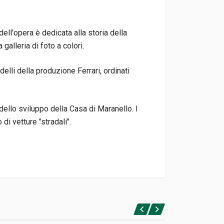
dell'opera è dedicata alla storia della
galleria di foto a colori.
delli della produzione Ferrari, ordinati
dello sviluppo della Casa di Maranello. I
di vetture "stradali".