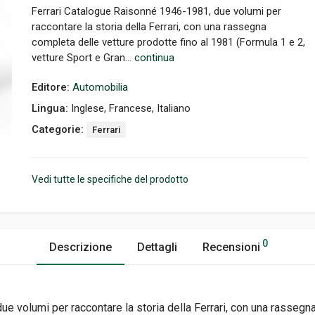
Ferrari Catalogue Raisonné 1946-1981, due volumi per
raccontare la storia della Ferrari, con una rassegna
completa delle vetture prodotte fino al 1981 (Formula 1 e 2,
vetture Sport e Gran...
continua
Editore:
Automobilia
Lingua:
Inglese, Francese, Italiano
Categorie:
Ferrari
Vedi tutte le specifiche del prodotto
0
Descrizione
Dettagli
Recensioni
 due volumi per raccontare la storia della Ferrari, con una rassegn