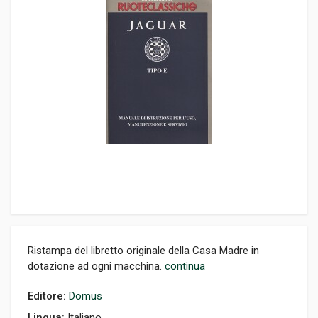
Ristampa del libretto originale della Casa Madre in
dotazione ad ogni macchina.
continua
Editore:
Domus
Lingua:
Italiano