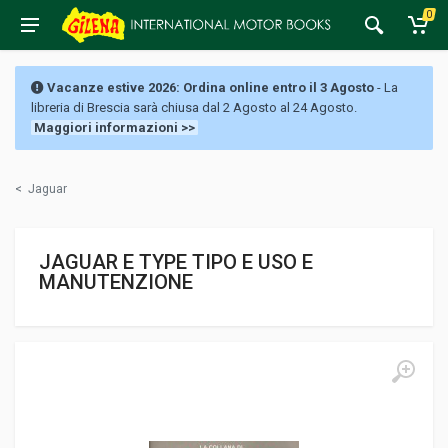
0
Vacanze estive 2026: Ordina online entro il 3 Agosto
- La
libreria di Brescia sarà chiusa dal 2 Agosto al 24 Agosto.
Maggiori informazioni >>
<
Jaguar
JAGUAR E TYPE TIPO E USO E
MANUTENZIONE