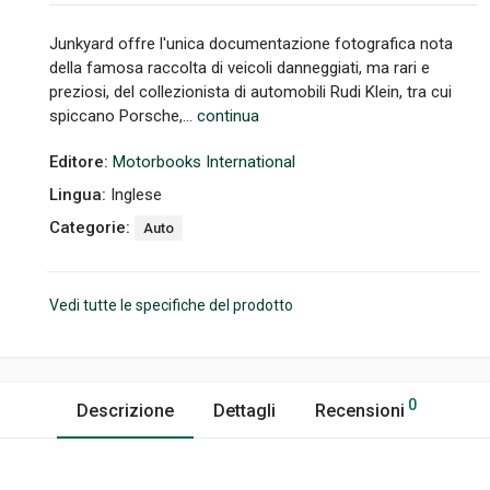
Junkyard offre l'unica documentazione fotografica nota
della famosa raccolta di veicoli danneggiati, ma rari e
preziosi, del collezionista di automobili Rudi Klein, tra cui
spiccano Porsche,...
continua
Editore:
Motorbooks International
Lingua:
Inglese
Categorie:
Auto
Vedi tutte le specifiche del prodotto
0
Descrizione
Dettagli
Recensioni