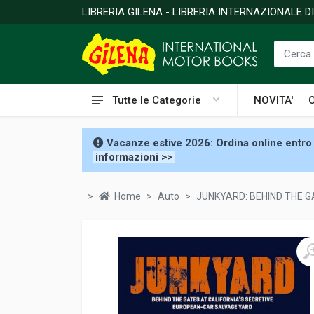
LIBRERIA GILENA - LIBRERIA INTERNAZIONALE 
Tutte le Categorie
NOVITA'
Vacanze estive 2026: Ordina online entro 
informazioni >>
Home
Auto
JUNKYARD: BEHIND THE 