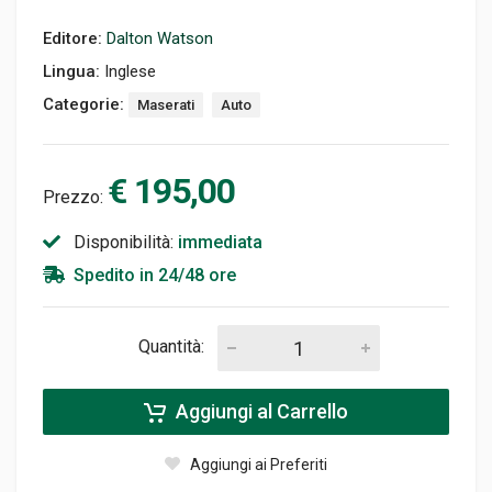
Editore:
Dalton Watson
Lingua:
Inglese
Categorie:
Maserati
Auto
€ 195,00
Prezzo:
Disponibilità:
immediata
Spedito in 24/48 ore
Quantità:
Aggiungi al Carrello
Aggiungi ai Preferiti