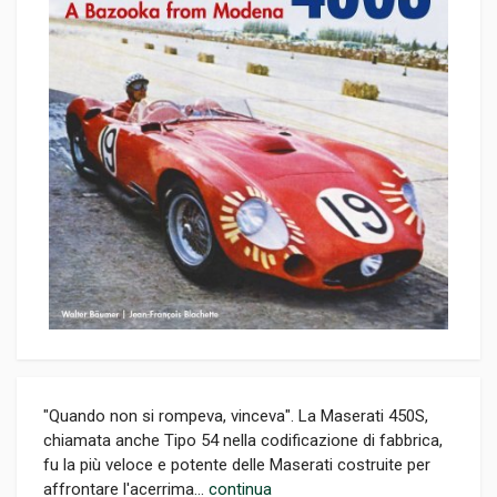
"Quando non si rompeva, vinceva". La Maserati 450S,
chiamata anche Tipo 54 nella codificazione di fabbrica,
fu la più veloce e potente delle Maserati costruite per
affrontare l'acerrima...
continua