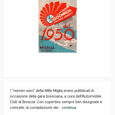
I "numeri unici" della Mille Miglia erano pubblicati in
occasione della gara bresciana, a cura dell'Automobile
Club di Brescia. Con copertine sempre ben disegnate e
colorate, la compilazione dei...
continua