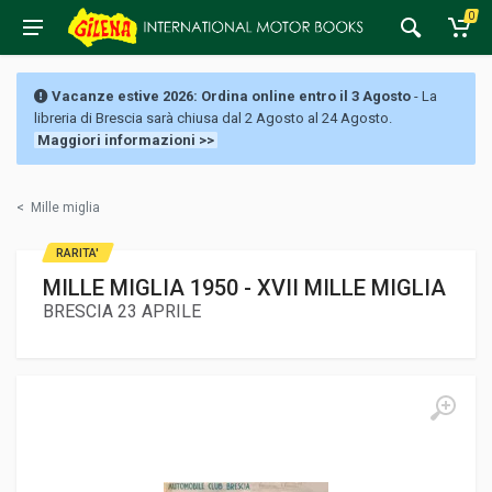
0
Vacanze estive 2026: Ordina online entro il 3 Agosto
- La
libreria di Brescia sarà chiusa dal 2 Agosto al 24 Agosto.
Maggiori informazioni >>
<
Mille miglia
RARITA'
MILLE MIGLIA 1950 - XVII MILLE MIGLIA
BRESCIA 23 APRILE