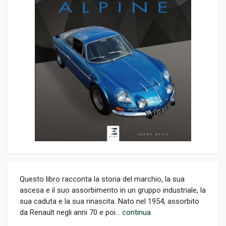
Questo libro racconta la storia del marchio, la sua
ascesa e il suo assorbimento in un gruppo industriale, la
sua caduta e la sua rinascita. Nato nel 1954, assorbito
da Renault negli anni 70 e poi...
continua