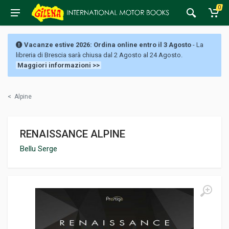
0
Vacanze estive 2026: Ordina online entro il 3 Agosto
- La
libreria di Brescia sarà chiusa dal 2 Agosto al 24 Agosto.
Maggiori informazioni >>
<
Alpine
RENAISSANCE ALPINE
Bellu Serge