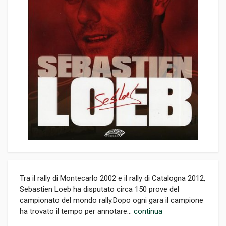
Tra il rally di Montecarlo 2002 e il rally di Catalogna 2012,
Sebastien Loeb ha disputato circa 150 prove del
campionato del mondo rally.Dopo ogni gara il campione
ha trovato il tempo per annotare...
continua