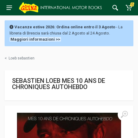
0
Vacanze estive 2026: Ordina online entro il 3 Agosto
- La
libreria di Brescia sarà chiusa dal 2 Agosto al 24 Agosto.
Maggiori informazioni >>
<
Loeb sebastien
SEBASTIEN LOEB MES 10 ANS DE
CHRONIQUES AUTOHEBDO