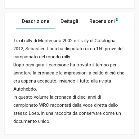
0
Descrizione
Dettagli
Recensioni
Tra il rally di Montecarlo 2002 e il rally di Catalogna
2012, Sebastien Loeb ha disputato circa 150 prove del
campionato del mondo rally.
Dopo ogni gara il campione ha trovato il tempo per
annotare la cronaca e le impressioni a caldo di ciò che
era appena accaduto, inviando il tutto alla rivista
Autohebdo.
In questo volume la cronaca di dieci anni di
campionato WRC raccontati dalla voce diretta dello
stesso Loeb, in una raccolta da conservare come un
documento unico.
Informazioni prodotto