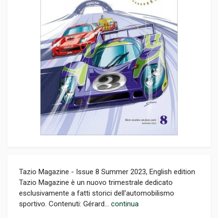
Tazio Magazine - Issue 8 Summer 2023, English edition
Tazio Magazine è un nuovo trimestrale dedicato
esclusivamente a fatti storici dell'automobilismo
sportivo. Contenuti: Gérard...
continua