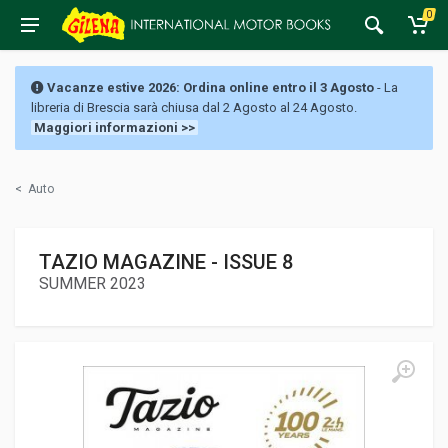
0
Vacanze estive 2026: Ordina online entro il 3 Agosto
- La
libreria di Brescia sarà chiusa dal 2 Agosto al 24 Agosto.
Maggiori informazioni >>
<
Auto
TAZIO MAGAZINE - ISSUE 8
SUMMER 2023