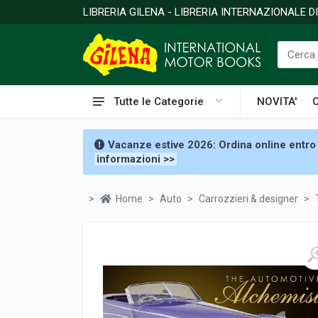
LIBRERIA GILENA - LIBRERIA INTERNAZIONALE 
Tutte le Categorie
NOVITA'
Vacanze estive 2026: Ordina online entro 
informazioni >>
Home
Auto
Carrozzieri & designer