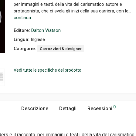
per immagini e testi, della vita del carismatico autore e
protagonista, che ci svela gli inizi della sua carriera, con le...
continua
Editore:
Dalton Watson
Lingua:
Inglese
Categorie:
Carrozzieri & designer
Vedi tutte le specifiche del prodotto
0
Descrizione
Dettagli
Recensioni
rs è il racconto, per immagini e testi, della vita del carismatico 