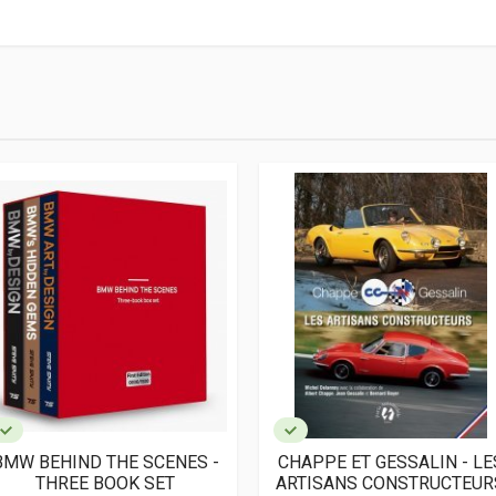
BMW BEHIND THE SCENES -
CHAPPE ET GESSALIN - LE
THREE BOOK SET
ARTISANS CONSTRUCTEUR