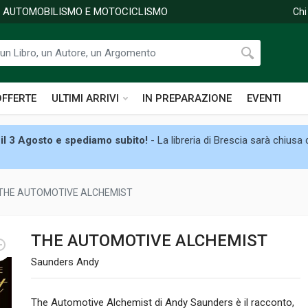
DI AUTOMOBILISMO E MOTOCICLISMO
Chi
OFFERTE
ULTIMI ARRIVI
IN PREPARAZIONE
EVENTI
il 3 Agosto e spediamo subito!
- La libreria di Brescia sarà chiusa
THE AUTOMOTIVE ALCHEMIST
THE AUTOMOTIVE ALCHEMIST
Saunders Andy
The Automotive Alchemist di Andy Saunders è il racconto,