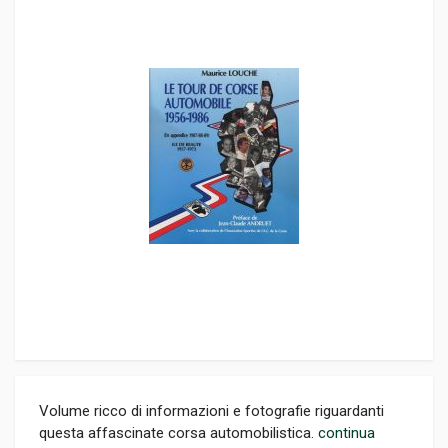
Volume ricco di informazioni e fotografie riguardanti
questa affascinate corsa automobilistica.
continua