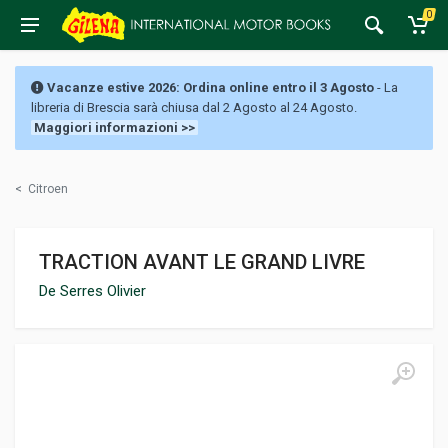
0
Vacanze estive 2026: Ordina online entro il 3 Agosto
- La
libreria di Brescia sarà chiusa dal 2 Agosto al 24 Agosto.
Maggiori informazioni >>
<
Citroen
TRACTION AVANT LE GRAND LIVRE
De Serres Olivier