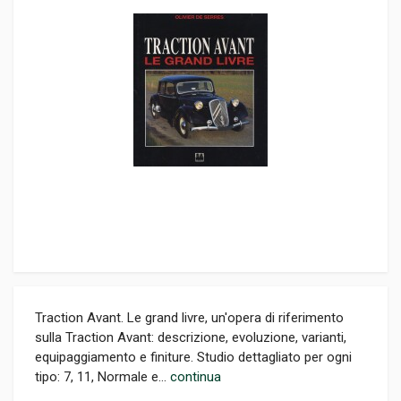
Traction Avant. Le grand livre, un'opera di riferimento
sulla Traction Avant: descrizione, evoluzione, varianti,
equipaggiamento e finiture. Studio dettagliato per ogni
tipo: 7, 11, Normale e...
continua