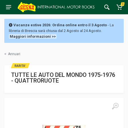
0
Vacanze estive 2026: Ordina online entro il 3 Agosto
- La
libreria di Brescia sarà chiusa dal 2 Agosto al 24 Agosto.
Maggiori informazioni >>
<
Annuari
RARITA'
TUTTE LE AUTO DEL MONDO 1975-1976
- QUATTRORUOTE