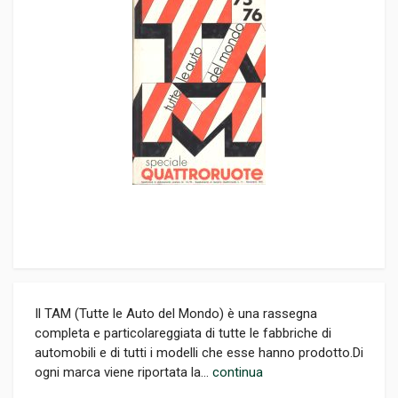
Il TAM (Tutte le Auto del Mondo) è una rassegna
completa e particolareggiata di tutte le fabbriche di
automobili e di tutti i modelli che esse hanno prodotto.Di
ogni marca viene riportata la...
continua