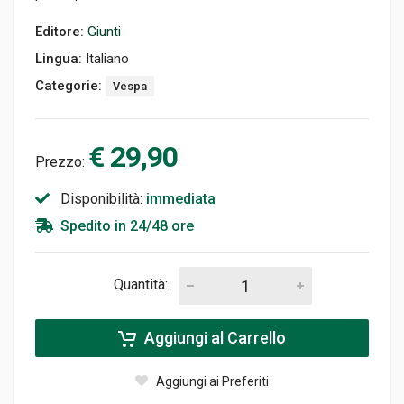
Editore:
Giunti
Lingua:
Italiano
Categorie:
Vespa
€ 29,90
Prezzo:
Disponibilità:
immediata
Spedito in 24/48 ore
Quantità:
Aggiungi al Carrello
Aggiungi ai Preferiti