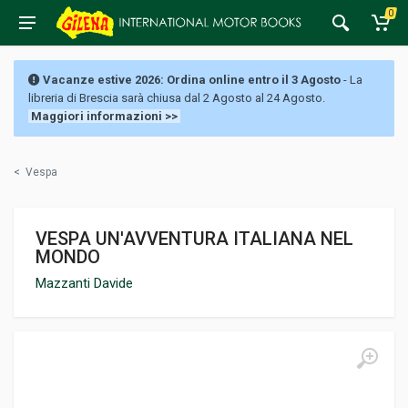
0
Vacanze estive 2026: Ordina online entro il 3 Agosto
- La
libreria di Brescia sarà chiusa dal 2 Agosto al 24 Agosto.
Maggiori informazioni >>
<
Vespa
VESPA UN'AVVENTURA ITALIANA NEL
MONDO
Mazzanti Davide