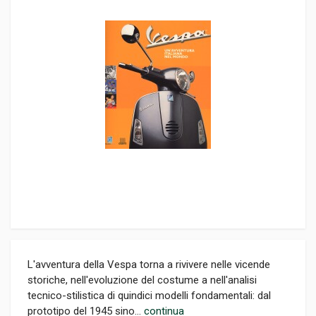
L'avventura della Vespa torna a rivivere nelle vicende
storiche, nell'evoluzione del costume a nell'analisi
tecnico-stilistica di quindici modelli fondamentali: dal
prototipo del 1945 sino...
continua