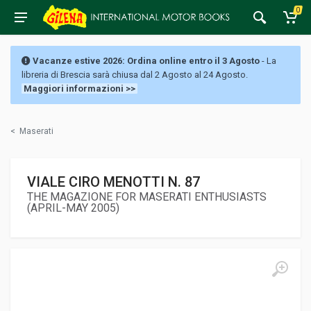
0
Vacanze estive 2026: Ordina online entro il 3 Agosto
- La
libreria di Brescia sarà chiusa dal 2 Agosto al 24 Agosto.
Maggiori informazioni >>
<
Maserati
VIALE CIRO MENOTTI N. 87
THE MAGAZIONE FOR MASERATI ENTHUSIASTS
(APRIL-MAY 2005)