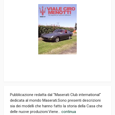
Pubblicazione redatta dal "Maserati Club international"
dedicata al mondo Maserati.Sono presenti descrizioni
sia dei modelli che hanno fatto la storia della Casa che
delle nuove produzioni.Viene...
continua