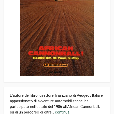
L'autore del libro, direttore finanziario di Peugeot Italia e
appassionato di avventure automobilistiche, ha
partecipato nell'estate del 1986 all'African Cannonball,
su di un percorso di oltre...
continua