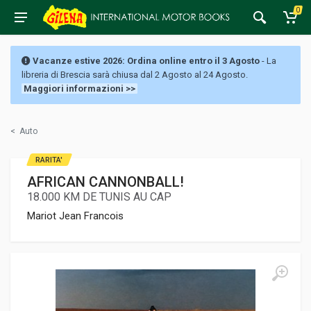
0
Vacanze estive 2026: Ordina online entro il 3 Agosto
- La
libreria di Brescia sarà chiusa dal 2 Agosto al 24 Agosto.
Maggiori informazioni >>
<
Auto
RARITA'
AFRICAN CANNONBALL!
18.000 KM DE TUNIS AU CAP
Mariot Jean Francois