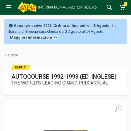
0
Vacanze estive 2026: Ordina online entro il 3 Agosto
- La
libreria di Brescia sarà chiusa dal 2 Agosto al 24 Agosto.
Maggiori informazioni >>
<
Home
RARITA'
AUTOCOURSE 1992-1993 (ED. INGLESE)
THE WORLD'S LEADING GRAND PRIX ANNUAL