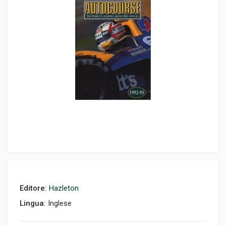
Editore:
Hazleton
Lingua:
Inglese