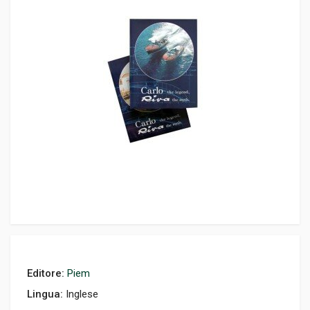
Editore:
Piem
Lingua:
Inglese