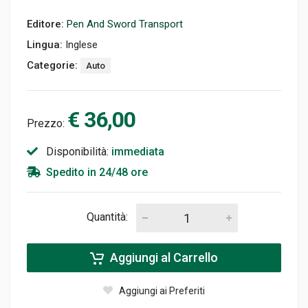
Editore:
Pen And Sword Transport
Lingua:
Inglese
Categorie:
Auto
€ 36,00
Prezzo:
Disponibilità:
immediata
Spedito in 24/48 ore
Quantità:
Aggiungi al Carrello
Aggiungi ai Preferiti