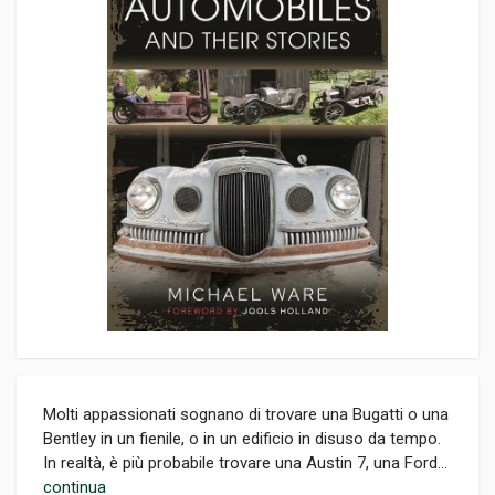
Molti appassionati sognano di trovare una Bugatti o una
Bentley in un fienile, o in un edificio in disuso da tempo.
In realtà, è più probabile trovare una Austin 7, una Ford...
continua