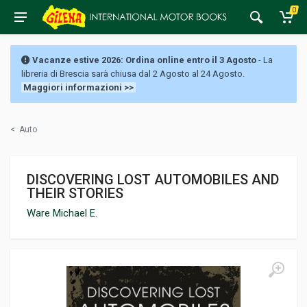
0
Vacanze estive 2026: Ordina online entro il 3 Agosto
- La
libreria di Brescia sarà chiusa dal 2 Agosto al 24 Agosto.
Maggiori informazioni >>
<
Auto
DISCOVERING LOST AUTOMOBILES AND
THEIR STORIES
Ware Michael E.