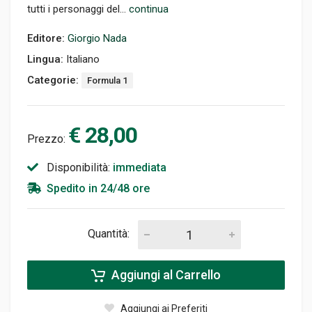
tutti i personaggi del...
continua
Editore:
Giorgio Nada
Lingua:
Italiano
Categorie:
Formula 1
€ 28,00
Prezzo:
Disponibilità:
immediata
Spedito in 24/48 ore
Quantità:
Aggiungi al Carrello
Aggiungi ai Preferiti