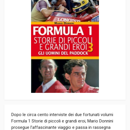
Dopo le circa cento interviste dei due fortunati volumi
Formula 1 Storie di piccoli e grandi eroi, Mario Donnini
prosegue l’affascinante viaggio e passa in rassegna