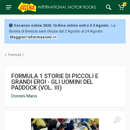
0
Vacanze estive 2026: Ordina online entro il 3 Agosto
- La
libreria di Brescia sarà chiusa dal 2 Agosto al 24 Agosto.
Maggiori informazioni >>
<
Formula 1
FORMULA 1 STORIE DI PICCOLI E
GRANDI EROI - GLI UOMINI DEL
PADDOCK (VOL. III)
Donnini Mario