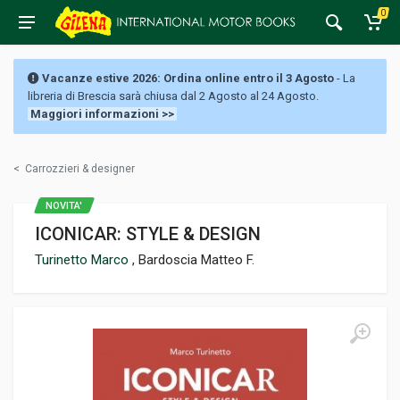
0
Vacanze estive 2026: Ordina online entro il 3 Agosto
- La
libreria di Brescia sarà chiusa dal 2 Agosto al 24 Agosto.
Maggiori informazioni >>
<
Carrozzieri & designer
NOVITA'
ICONICAR: STYLE & DESIGN
Turinetto Marco
, Bardoscia Matteo F.