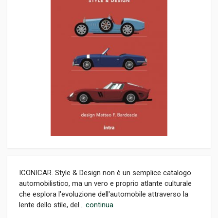
ICONICAR. Style & Design non è un semplice catalogo
automobilistico, ma un vero e proprio atlante culturale
che esplora l'evoluzione dell'automobile attraverso la
lente dello stile, del...
continua