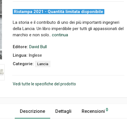
Ristampa 2021 - Quantità limitata disponibile
La storia e il contributo di uno dei più importanti ingegneri
della Lancia. Un libro imperdibile per tutti gli appassionati del
marchio e non solo..
continua
Editore:
David Bull
Lingua:
Inglese
Categorie:
Lancia
Vedi tutte le specifiche del prodotto
0
Descrizione
Dettagli
Recensioni