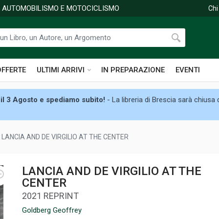
DI AUTOMOBILISMO E MOTOCICLISMO
Chi
OFFERTE
ULTIMI ARRIVI
IN PREPARAZIONE
EVENTI
il 3 Agosto e spediamo subito!
- La libreria di Brescia sarà chiusa
LANCIA AND DE VIRGILIO AT THE CENTER
LANCIA AND DE VIRGILIO AT THE
CENTER
2021 REPRINT
Goldberg Geoffrey