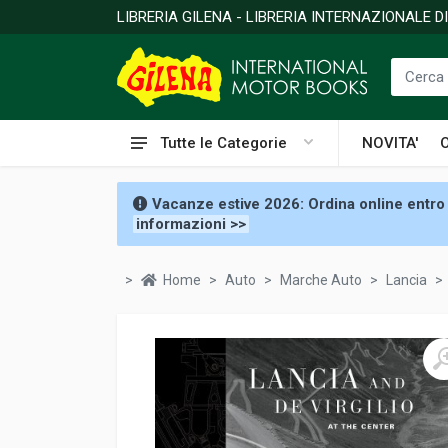
LIBRERIA GILENA - LIBRERIA INTERNAZIONALE 
Tutte le Categorie
NOVITA'
Vacanze estive 2026: Ordina online entro 
informazioni >>
Home
Auto
Marche Auto
Lancia