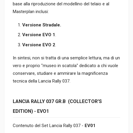
base alla riproduzione del modellino del telaio e al
Masterplan inclusi:
Versione Stradale.
Versione EVO 1
.
Versione EVO 2
.
In sintesi, non si tratta di una semplice lettura, ma di un
vero e proprio "museo in scatola" dedicato a chi vuole
conservare, studiare e ammirare la magnificenza
tecnica della Lancia Rally 037.
LANCIA RALLY 037 GR.B (COLLECTOR'S
EDITION) - EVO1
Contenuto del Set Lancia Rally 037 -
EV01