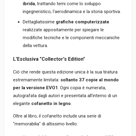
ibrida
, trattando temi come lo sviluppo
ingegneristico, l'aerodinamica e la storia sportiva.
Dettagliatissime
grafiche computerizzate
realizzate appositamente per spiegare le
modifiche tecniche e le componenti meccaniche
della vettura.
L'Esclusiva "Collector's Edition"
Ciò che rende questa edizione unica è la sua tiratura
estremamente limitata:
soltanto 37 copie al mondo
per la versione EVO1
. Ogni copia è numerata,
autografata dagli autori e presentata all'interno di un
elegante
cofanetto in legno
.
Oltre al libro, il cofanetto include una serie di
"memorabilia" di altissimo livello: