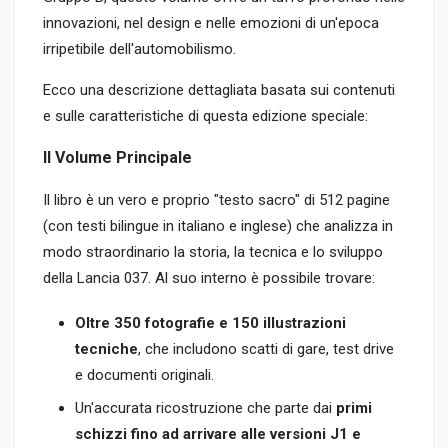
innovazioni, nel design e nelle emozioni di un'epoca
irripetibile dell'automobilismo.
Ecco una descrizione dettagliata basata sui contenuti
e sulle caratteristiche di questa edizione speciale:
Il Volume Principale
Il libro è un vero e proprio "testo sacro" di 512 pagine
(con testi bilingue in italiano e inglese) che analizza in
modo straordinario la storia, la tecnica e lo sviluppo
della Lancia 037. Al suo interno è possibile trovare:
Oltre 350 fotografie e 150 illustrazioni
tecniche
, che includono scatti di gare, test drive
e documenti originali.
Un'accurata ricostruzione che parte dai
primi
schizzi fino ad arrivare alle versioni J1 e