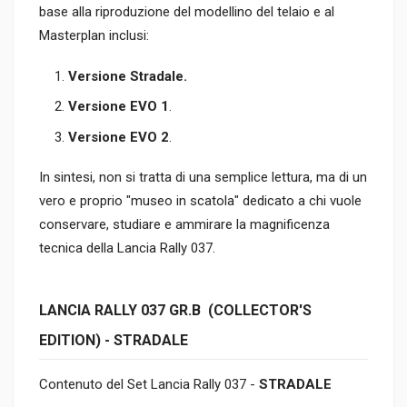
base alla riproduzione del modellino del telaio e al
Masterplan inclusi:
Versione Stradale.
Versione EVO 1
.
Versione EVO 2
.
In sintesi, non si tratta di una semplice lettura, ma di un
vero e proprio "museo in scatola" dedicato a chi vuole
conservare, studiare e ammirare la magnificenza
tecnica della Lancia Rally 037.
LANCIA RALLY 037 GR.B (COLLECTOR'S
EDITION) - STRADALE
Contenuto del Set Lancia Rally 037 -
STRADALE