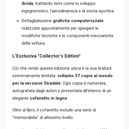
ibrida
, trattando temi come lo sviluppo
ingegneristico, l'aerodinamica e la storia sportiva.
Dettagliatissime
grafiche computerizzate
realizzate appositamente per spiegare le
modifiche tecniche e le componenti meccaniche
della vettura.
L'Esclusiva "Collector's Edition"
Ciò che rende questa edizione unica è la sua tiratura
estremamente limitata:
soltanto 37 copie al mondo
per la versione Stradale
. Ogni copia è numerata,
autografata dagli autori e presentata all'interno di un
elegante
cofanetto in legno
.
Oltre al libro, il cofanetto include una serie di
"memorabilia" di altissimo livello: