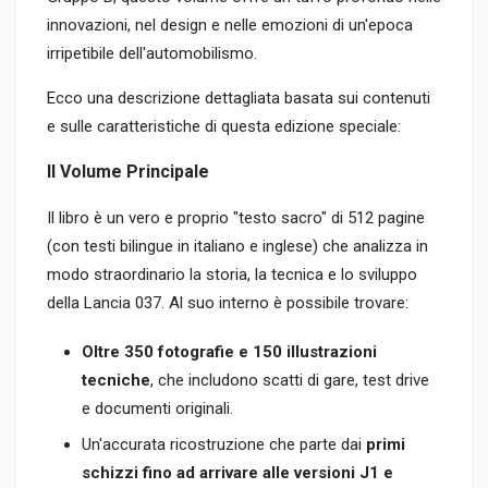
innovazioni, nel design e nelle emozioni di un'epoca
irripetibile dell'automobilismo.
Ecco una descrizione dettagliata basata sui contenuti
e sulle caratteristiche di questa edizione speciale:
Il Volume Principale
Il libro è un vero e proprio "testo sacro" di 512 pagine
(con testi bilingue in italiano e inglese) che analizza in
modo straordinario la storia, la tecnica e lo sviluppo
della Lancia 037. Al suo interno è possibile trovare:
Oltre 350 fotografie e 150 illustrazioni
tecniche
, che includono scatti di gare, test drive
e documenti originali.
Un'accurata ricostruzione che parte dai
primi
schizzi fino ad arrivare alle versioni J1 e