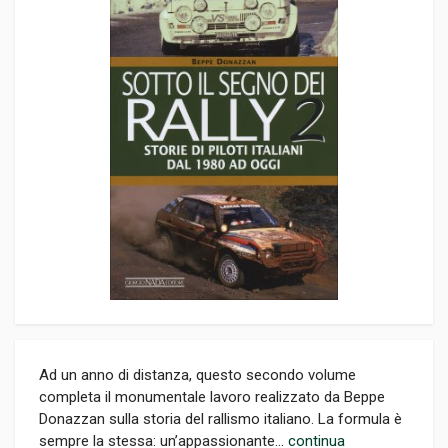
Ad un anno di distanza, questo secondo volume
completa il monumentale lavoro realizzato da Beppe
Donazzan sulla storia del rallismo italiano. La formula è
sempre la stessa: un’appassionante...
continua