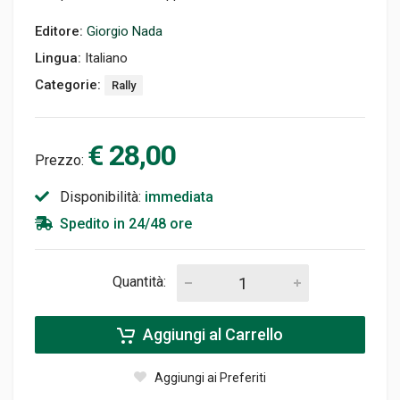
Editore:
Giorgio Nada
Lingua:
Italiano
Categorie:
Rally
€ 28,00
Prezzo:
Disponibilità:
immediata
Spedito in 24/48 ore
Quantità:
Aggiungi al Carrello
Aggiungi ai Preferiti