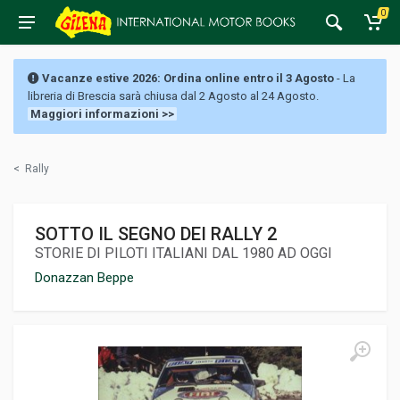
0
Vacanze estive 2026: Ordina online entro il 3 Agosto
- La
libreria di Brescia sarà chiusa dal 2 Agosto al 24 Agosto.
Maggiori informazioni >>
<
Rally
SOTTO IL SEGNO DEI RALLY 2
STORIE DI PILOTI ITALIANI DAL 1980 AD OGGI
Donazzan Beppe