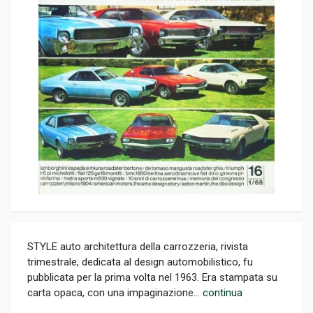
STYLE auto architettura della carrozzeria, rivista
trimestrale, dedicata al design automobilistico, fu
pubblicata per la prima volta nel 1963. Era stampata su
carta opaca, con una impaginazione...
continua