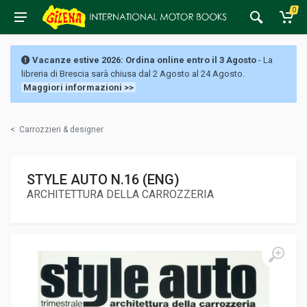
0
Vacanze estive 2026: Ordina online entro il 3 Agosto
- La
libreria di Brescia sarà chiusa dal 2 Agosto al 24 Agosto.
Maggiori informazioni >>
<
Carrozzieri & designer
STYLE AUTO N.16 (ENG)
ARCHITETTURA DELLA CARROZZERIA