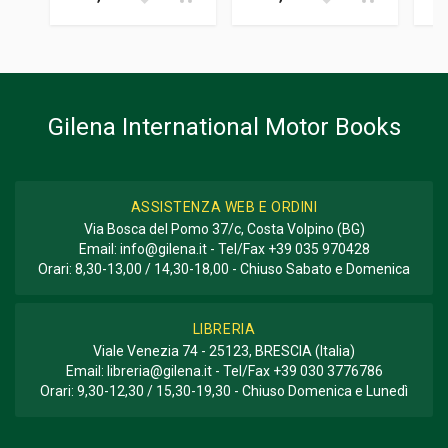
Gilena International Motor Books
ASSISTENZA WEB E ORDINI
Via Bosca del Pomo 37/c, Costa Volpino (BG)
Email:
info@gilena.it
- Tel/Fax
+39 035 970428
Orari: 8,30-13,00 / 14,30-18,00 - Chiuso Sabato e Domenica
LIBRERIA
Viale Venezia 74 - 25123, BRESCIA (Italia)
Email:
libreria@gilena.it
- Tel/Fax
+39 030 3776786
Orari: 9,30-12,30 / 15,30-19,30 - Chiuso Domenica e Lunedì