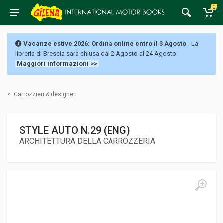
0
Vacanze estive 2026: Ordina online entro il 3 Agosto
- La
libreria di Brescia sarà chiusa dal 2 Agosto al 24 Agosto.
Maggiori informazioni >>
<
Carrozzieri & designer
STYLE AUTO N.29 (ENG)
ARCHITETTURA DELLA CARROZZERIA