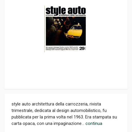
style auto architettura della carrozzeria, rivista
trimestrale, dedicata al design automobilistico, fu
pubblicata per la prima volta nel 1963. Era stampata su
carta opaca, con una impaginazione...
continua