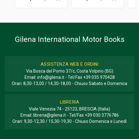
Gilena International Motor Books
ASSISTENZA WEB E ORDINI
Via Bosca del Pomo 37/c, Costa Volpino (BG)
Email:
info@gilena.it
- Tel/Fax
+39 035 970428
Orari: 8,30-13,00 / 14,30-18,00 - Chiuso Sabato e Domenica
LIBRERIA
Viale Venezia 74 - 25123, BRESCIA (Italia)
Email:
libreria@gilena.it
- Tel/Fax
+39 030 3776786
Orari: 9,30-12,30 / 15,30-19,30 - Chiuso Domenica e Lunedì