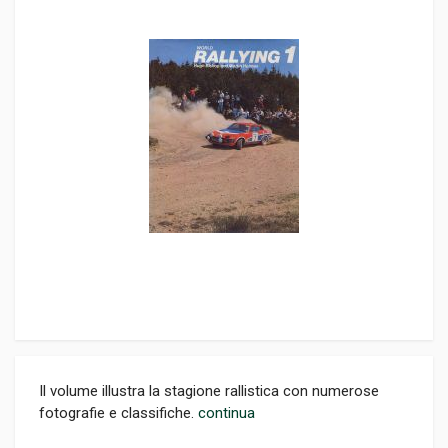
Il volume illustra la stagione rallistica con numerose
fotografie e classifiche.
continua