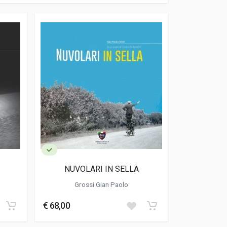
NUVOLARI IN SELLA
Grossi Gian Paolo
€ 68,00