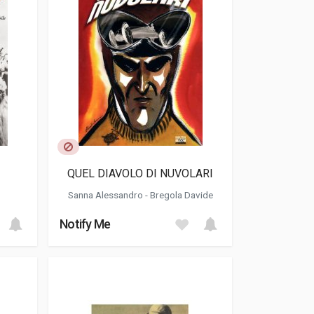
QUEL DIAVOLO DI NUVOLARI
Sanna Alessandro
- Bregola Davide
Notify Me