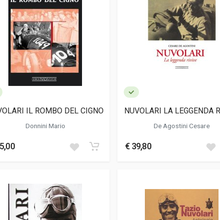
OLARI IL ROMBO DEL CIGNO
NUVOLARI LA LEGGENDA R
Donnini Mario
De Agostini Cesare
5,00
€ 39,80