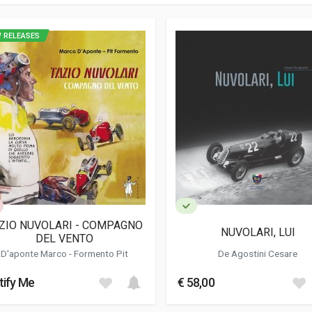
 RELEASES
ZIO NUVOLARI - COMPAGNO
NUVOLARI, LUI
DEL VENTO
D'aponte Marco
- Formento Pit
De Agostini Cesare
tify Me
€ 58,00