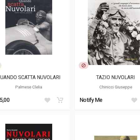
UANDO SCATTA NUVOLARI
TAZIO NUVOLARI
Palmese Clelia
Chinicci Giuseppe
5,00
Notify Me