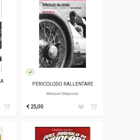
LA
PERICOLOSO RALLENTARE
Messori Maurizio
€ 25,00